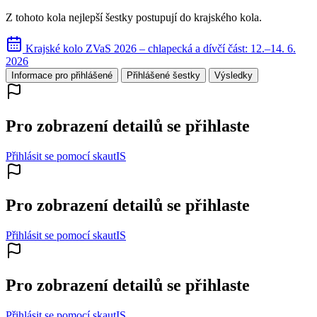
Z tohoto kola nejlepší šestky postupují do krajského kola.
Krajské kolo ZVaS 2026 – chlapecká a dívčí část: 12.–14. 6.
2026
Informace pro přihlášené
Přihlášené šestky
Výsledky
Pro zobrazení detailů se přihlaste
Přihlásit se pomocí skautIS
Pro zobrazení detailů se přihlaste
Přihlásit se pomocí skautIS
Pro zobrazení detailů se přihlaste
Přihlásit se pomocí skautIS